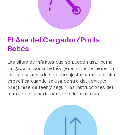
El Asa del Cargador/Porta
Bebés
Las sillas de infantes que se pueden usar como
cargador o porta bebés generalmente tienen un
asa que a menudo se debe ajustar a una posición
específica cuando se usa dentro del vehículo.
Asegúrese de leer y seguir las instrucciones del
manual del usuario para más información.