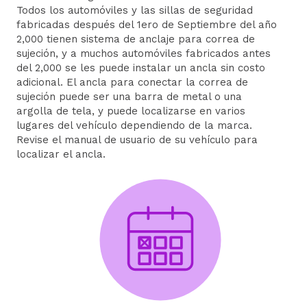
Todos los automóviles y las sillas de seguridad
fabricadas después del 1ero de Septiembre del año
2,000 tienen sistema de anclaje para correa de
sujeción, y a muchos automóviles fabricados antes
del 2,000 se les puede instalar un ancla sin costo
adicional. El ancla para conectar la correa de
sujeción puede ser una barra de metal o una
argolla de tela, y puede localizarse en varios
lugares del vehículo dependiendo de la marca.
Revise el manual de usuario de su vehículo para
localizar el ancla.