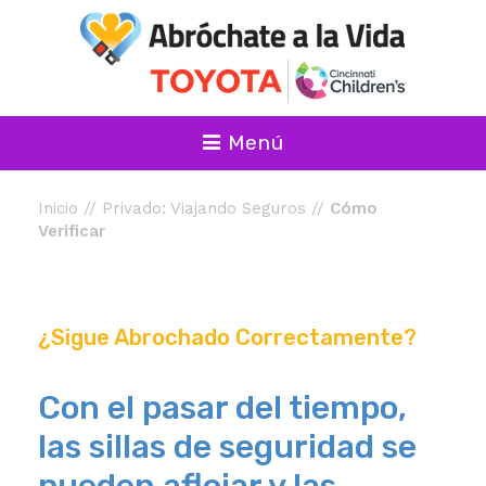
Menú
Inicio
//
Privado: Viajando Seguros
//
Cómo
Verificar
¿Sigue Abrochado Correctamente?
Con el pasar del tiempo,
las sillas de seguridad se