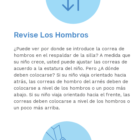
Revise Los Hombros
¿Puede ver por donde se introduce la correa de
hombros en el respaldar de la silla? A medida que
su niño crece, usted puede ajustar las correas de
acuerdo a la estatura del niño. Pero ¿A dónde
deben colocarse? Si su niño viaja orientado hacia
atrás, las correas de hombro del arnés deben de
colocarse a nivel de los hombros o un poco más
abajo. Si su niño viaja orientado hacia el frente, las
correas deben colocarse a nivel de los hombros o
un poco más arriba.