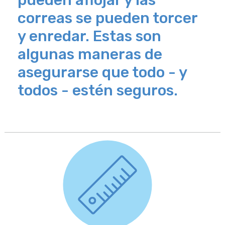
pueden aflojar y las
correas se pueden torcer
y enredar. Estas son
algunas maneras de
asegurarse que todo - y
todos - estén seguros.