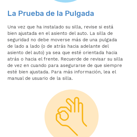
La Prueba de la Pulgada
Una vez que ha instalado su silla, revise si está
bien ajustada en el asiento del auto. La silla de
seguridad no debe moverse más de una pulgada
de lado a lado (o de atrás hacia adelante del
asiento del auto) ya sea que esté orientada hacia
atrás o hacia el frente. Recuerde de revisar su silla
de vez en cuando para asegurarse de que siempre
esté bien ajustada. Para más información, lea el
manual de usuario de la silla.