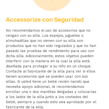
Accessorize con Seguridad
No recomendamos el uso de accesorios que no
vengan con su silla. Los espejos, juguetes o
almohadillas que no vienen con su silla son
productos que no han sido regulados y que no han
pasado las pruebas de rendimiento para uso con
dicha silla. Adicionalmente, estos objetos pueden
interferir con la manera en la cual la silla está
diseñada para proteger a su niño en un choque.
Contacte al fabricante de la silla para ver si ellos
tienen accesorios que se pueden usar con sus
sillas. Si usted tiene un bebé recién nacido que
necesita apoyo adicional, le recomendamos
enrollar una o dos mantitas delgadas y colocarlas
a los lados de la silla junto a los costados del
bebé, siempre y cuando esto sea aprobado por el
fabricante de la silla.