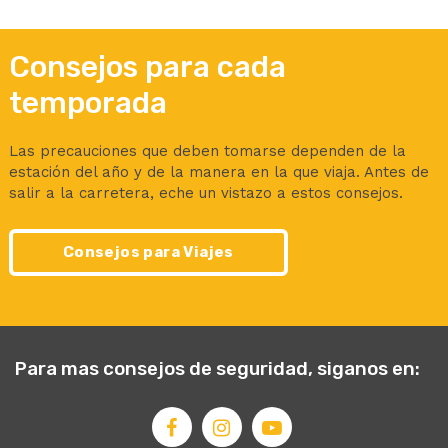
Consejos para cada
temporada
Las precauciones que deben tomarse dependen de la
estación del año y de la manera en la que viaja. Antes de
salir a la carretera, eche un vistazo a estos consejos.
Consejos para Viajes
Para mas consejos de seguridad, siganos en: