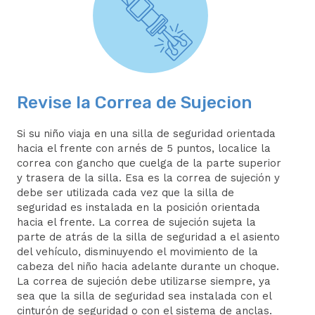
Revise la Correa de Sujecion
Si su niño viaja en una silla de seguridad orientada
hacia el frente con arnés de 5 puntos, localice la
correa con gancho que cuelga de la parte superior
y trasera de la silla. Esa es la correa de sujeción y
debe ser utilizada cada vez que la silla de
seguridad es instalada en la posición orientada
hacia el frente. La correa de sujeción sujeta la
parte de atrás de la silla de seguridad a el asiento
del vehículo, disminuyendo el movimiento de la
cabeza del niño hacia adelante durante un choque.
La correa de sujeción debe utilizarse siempre, ya
sea que la silla de seguridad sea instalada con el
cinturón de seguridad o con el sistema de anclas.