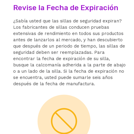
Revise la Fecha de Expiración
¿Sabía usted que las sillas de seguridad expiran?
Los fabricantes de sillas conducen pruebas
extensivas de rendimiento en todos sus productos
antes de lanzarlos al mercado, y han descubierto
que después de un periodo de tiempo, las sillas de
seguridad deben ser reemplazadas. Para
encontrar la fecha de expiración de su silla,
busque la calcomanía adherida a la parte de abajo
o a un lado de la silla. Si la fecha de expiración no
se encuentra, usted puede sumarle seis años
después de la fecha de manufactura.