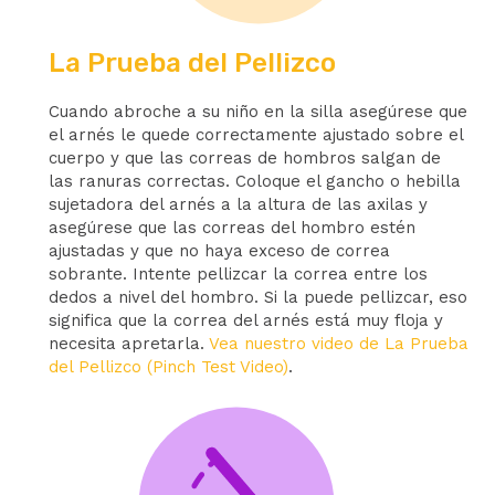
La Prueba del Pellizco
Cuando abroche a su niño en la silla asegúrese que
el arnés le quede correctamente ajustado sobre el
cuerpo y que las correas de hombros salgan de
las ranuras correctas. Coloque el gancho o hebilla
sujetadora del arnés a la altura de las axilas y
asegúrese que las correas del hombro estén
ajustadas y que no haya exceso de correa
sobrante. Intente pellizcar la correa entre los
dedos a nivel del hombro. Si la puede pellizcar, eso
significa que la correa del arnés está muy floja y
necesita apretarla.
Vea nuestro video de La Prueba
del Pellizco (Pinch Test Video)
.