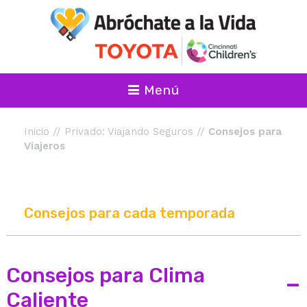
Menú
Inicio
//
Privado: Viajando Seguros
//
Consejos para
Viajeros
Consejos para cada temporada
Consejos para Clima
-
Caliente