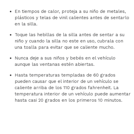
En tiempos de calor, proteja a su niño de metales,
plásticos y telas de vinil calientes antes de sentarlo
en la silla.
Toque las hebillas de la silla antes de sentar a su
niño y cuando la silla no este en uso, cubrala con
una toalla para evitar que se caliente mucho.
Nunca deje a sus niños y bebés en el vehículo
aunque las ventanas estén abiertas.
Hasta temperaturas templadas de 60 grados
pueden causar que el interior de un vehículo se
caliente arriba de los 110 grados fahrenheit. La
temperatura interior de un vehículo puede aumentar
hasta casi 20 grados en los primeros 10 minutos.