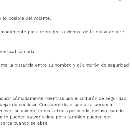
o lo posible del volante.
ómodamente para proteger su vientre de la bolsa de aire
 vertical cómoda.
nta la distancia entre su hombro y el cinturón de seguridad
conducir cómodamente mientras usa el cinturón de seguridad
dejar de conducir. Considere dejar que otra persona
mover su asiento lo más atrás que pueda, incluso cuando
 aire pueden salvar vidas, pero también pueden ser
o cerca cuando se abre.