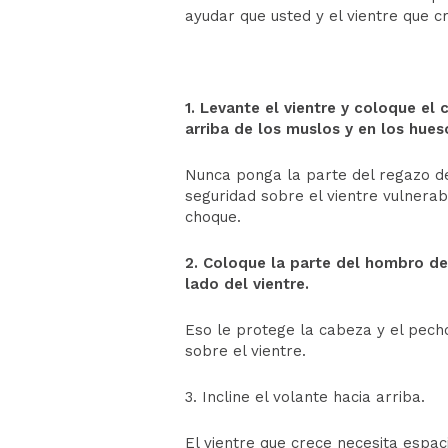
ayudar que usted y el vientre que c
1. Levante el vientre y coloque el
arriba de los muslos y en los hues
Nunca ponga la parte del regazo del
seguridad sobre el vientre vulnerab
choque.
2. Coloque la parte del hombro de
lado del vientre.
Eso le protege la cabeza y el pecho
sobre el vientre.
3. Incline el volante hacia arriba.
El vientre que crece necesita espaci