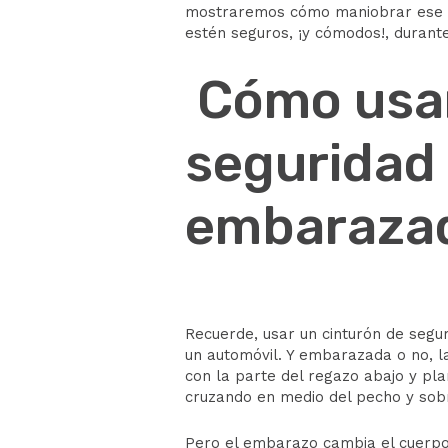
mostraremos cómo maniobrar ese en
estén seguros, ¡y cómodos!, durante 
Cómo usar
seguridad 
embaraza
Recuerde, usar un cinturón de segu
un automóvil. Y embarazada o no, l
con la parte del regazo abajo y pl
cruzando en medio del pecho y so
Pero el embarazo cambia el cuerpo,