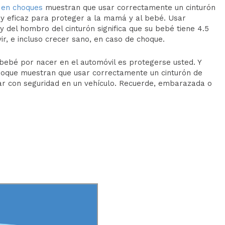
 en choques
muestran que usar correctamente un
cinturón
 eficaz para proteger a la mamá y al bebé. Usar
 del hombro del cinturón significa que su bebé tiene 4.5
ir, e incluso crecer sano, en caso de choque.
ebé por nacer en el automóvil es protegerse usted. Y
hoque muestran que usar correctamente un cinturón de
ar con seguridad en un vehículo. Recuerde, embarazada o