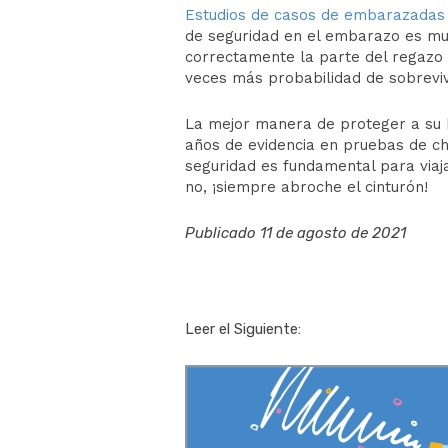
Estudios de casos de embarazadas
de seguridad
en el
embarazo
es muy
correctamente la parte del regazo y
veces más probabilidad de sobreviv
La mejor manera de proteger a su b
años de evidencia en pruebas de c
seguridad es fundamental para viaj
no, ¡siempre abroche el cinturón!
Publicado
11 de agosto de 2021
Leer el Siguiente: